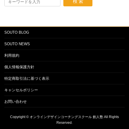
検 索
SOUTO BLOG
SOUTO NEWS
利用規約
個人情報保護方針
特定商取引法に基づく表示
キャンセルポリシー
お問い合わせ
Copyright © オンラインデザインコーチングスクール 創人塾 All Rights
Reserved.