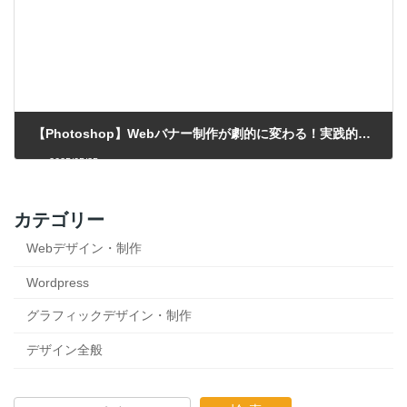
【Photoshop】Webバナー制作が劇的に変わる！実践的ガイド活用術
2025/05/25
カテゴリー
Webデザイン・制作
Wordpress
グラフィックデザイン・制作
デザイン全般