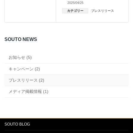
2025/04/25
カテゴリー
プレスリリース
SOUTO NEWS
お知らせ (5)
キャンペーン (2)
プレスリリース (2)
メディア掲載情報 (1)
SOUTO BLOG